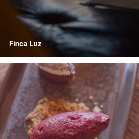
Finca Luz