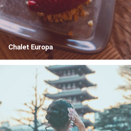
Chalet Europa