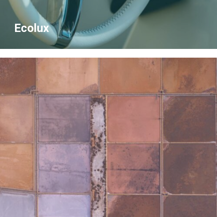
Ecolux