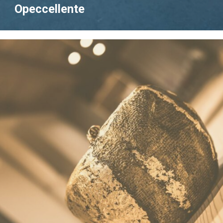
Opeccellente