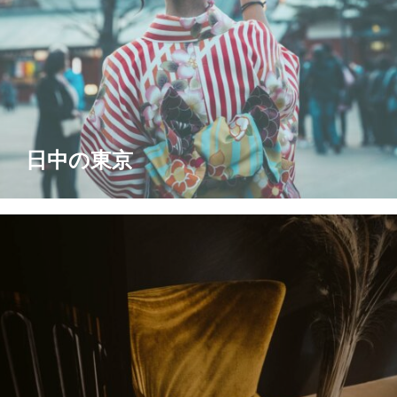
日中の東京