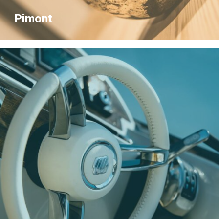
Pimont