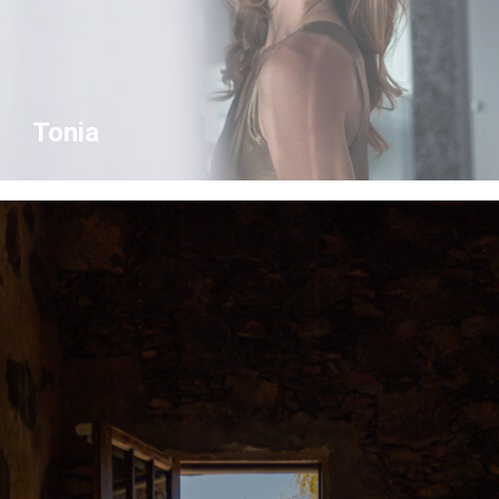
Tonia