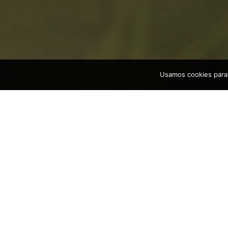
Usamos cookies para 